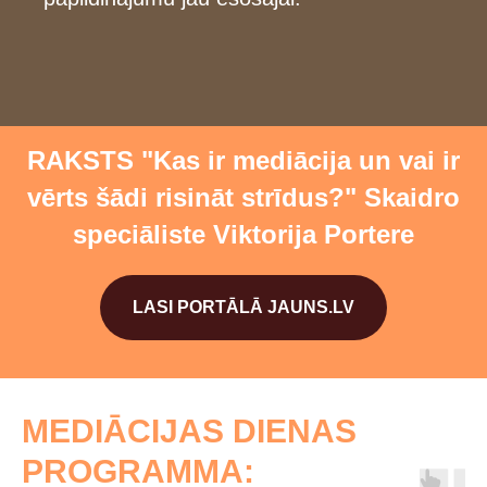
RAKSTS "Kas ir mediācija un vai ir
vērts šādi risināt strīdus?" Skaidro
speciāliste Viktorija Portere
LASI PORTĀLĀ JAUNS.LV
MEDIĀCIJAS DIENAS
PROGRAMMA: