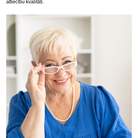
attiecību kvalitāti.