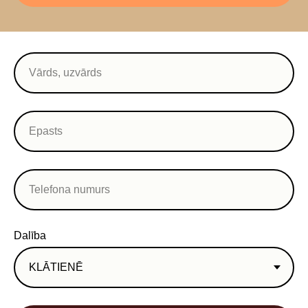
Dalība