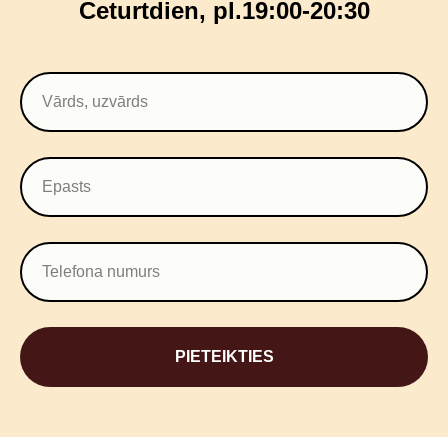
Ceturtdien, pl.19:00-20:30
PIETEIKTIES