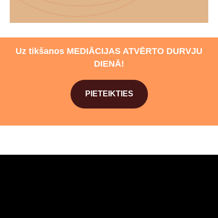
Uz tikšanos MEDIĀCIJAS ATVĒRTO DURVJU
DIENĀ!
PIETEIKTIES